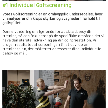
#1 Individuel Golfscreening
Vores Golfscreening er en omhyggelig undersøgelse, hvor
vi analyserer din krops styrker og svagheder i forhold til
golfspillet.
Denne vurdering er afgørende for at skræddersy din
træning, så den fokuserer på de specifikke områder, der vil
have den største indvirkning på din golfpræstation. Vi
bruger resultatet af screeningen til at udvikle en
træningsplan, der målrettet adresserer dine individuelle
behov og mål.