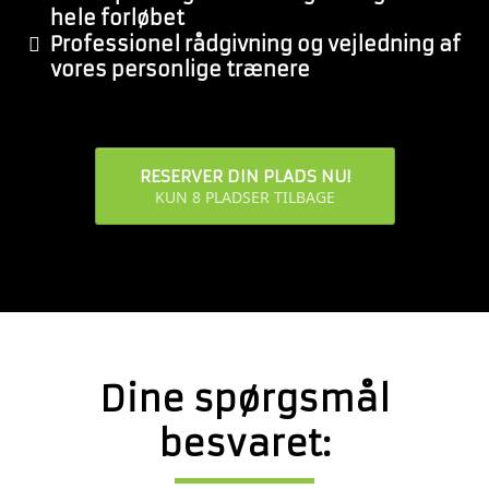
hele forløbet
​​Professionel rådgivning og vejledning af
vores personlige trænere
RESERVER DIN PLADS NU!
KUN 8 PLADSER TILBAGE
Dine spørgsmål
besvaret: