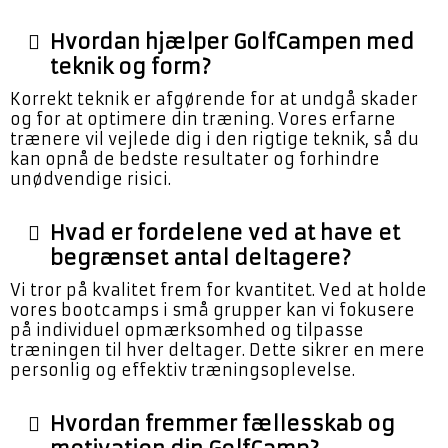
Hvordan hjælper GolfCampen med
teknik og form?
Korrekt teknik er afgørende for at undgå skader
og for at optimere din træning. Vores erfarne
trænere vil vejlede dig i den rigtige teknik, så du
kan opnå de bedste resultater og forhindre
unødvendige risici.
Hvad er fordelene ved at have et
begrænset antal deltagere?
Vi tror på kvalitet frem for kvantitet. Ved at holde
vores bootcamps i små grupper kan vi fokusere
på individuel opmærksomhed og tilpasse
træningen til hver deltager. Dette sikrer en mere
personlig og effektiv træningsoplevelse.
Hvordan fremmer fællesskab og