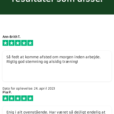
Ann-Brith T.
Så fedt at komme afsted om morgen inden arbejde.
Rigtig god stemning og alsidig træning!
Dato for oplevelse: 24. april 2023
Pia P.
Enig i alt ovenstående. Har været så dejligt endelig at