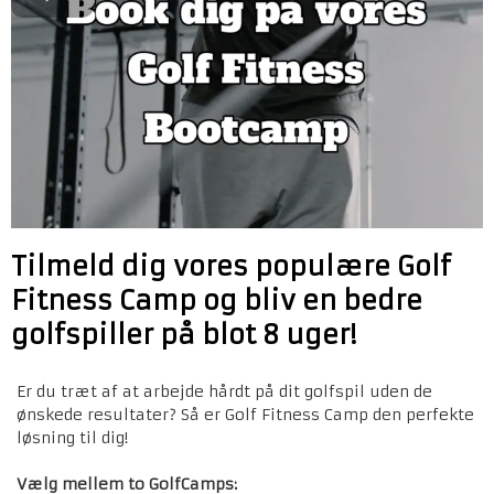
Tilmeld dig vores populære Golf
Fitness Camp og bliv en bedre
golfspiller på blot 8 uger!
Er du træt af at arbejde hårdt på dit golfspil uden de
ønskede resultater? Så er Golf Fitness Camp den perfekte
løsning til dig!
Vælg mellem to GolfCamps: