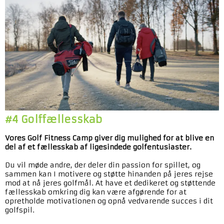
#4 Golffællesskab
Vores Golf Fitness Camp giver dig mulighed for at blive en
del af et fællesskab af ligesindede golfentusiaster.
Du vil møde andre, der deler din passion for spillet, og
sammen kan I motivere og støtte hinanden på jeres rejse
mod at nå jeres golfmål. At have et dedikeret og støttende
fællesskab omkring dig kan være afgørende for at
opretholde motivationen og opnå vedvarende succes i dit
golfspil.