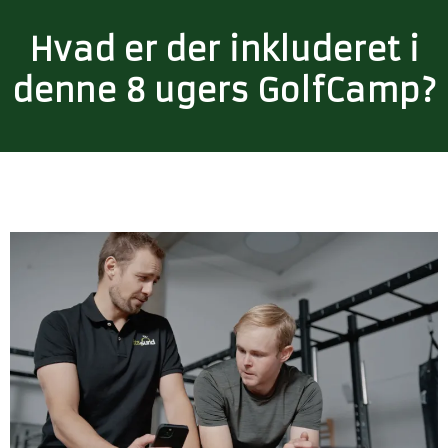
Hvad er der inkluderet i
denne 8 ugers GolfCamp?