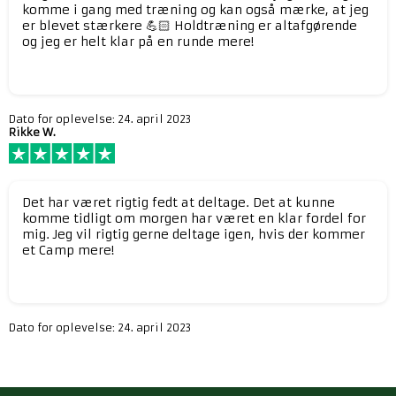
komme i gang med træning og kan også mærke, at jeg
er blevet stærkere 💪🏻 Holdtræning er altafgørende
og jeg er helt klar på en runde mere!
Dato for oplevelse: 24. april 2023
Rikke W.
Det har været rigtig fedt at deltage. Det at kunne
komme tidligt om morgen har været en klar fordel for
mig. Jeg vil rigtig gerne deltage igen, hvis der kommer
et Camp mere!
Dato for oplevelse: 24. april 2023